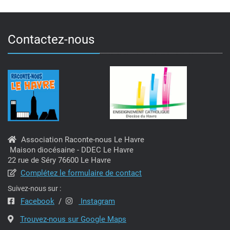
Contactez-nous
Association Raconte-nous Le Havre
Maison diocésaine - DDEC Le Havre
22 rue de Séry 76600 Le Havre
Complétez le formulaire de contact
Suivez-nous sur :
Facebook
/
Instagram
Trouvez-nous sur Google Maps