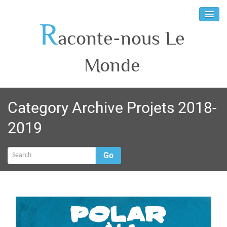
R
aconte-nous Le
Monde
Category Archive Projets 2018-
2019
Go