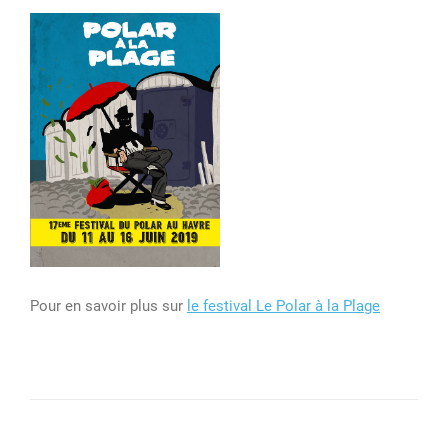
Pour en savoir plus sur
le festival Le Polar à la Plage