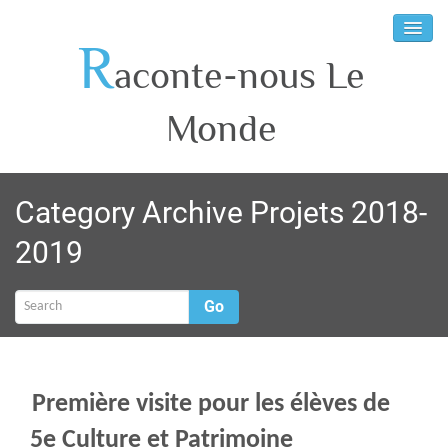
R
aconte-nous Le
Monde
Category Archive Projets 2018-
2019
Go
Première visite pour les élèves de
5e Culture et Patrimoine