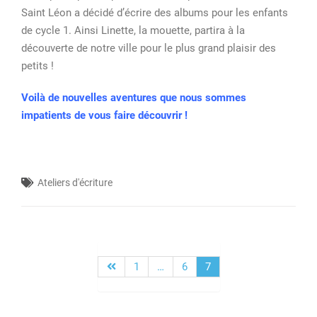
Saint Léon a décidé d’écrire des albums pour les enfants
de cycle 1. Ainsi Linette, la mouette, partira à la
découverte de notre ville pour le plus grand plaisir des
petits !
Voilà de nouvelles aventures que nous sommes
impatients de vous faire découvrir !
Ateliers d'écriture
1
…
6
7
Pagination
des