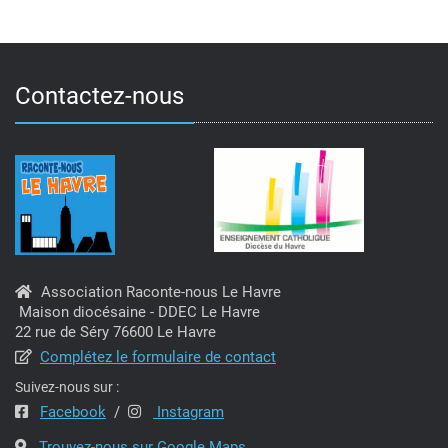
publications
Contactez-nous
Association Raconte-nous Le Havre
Maison diocésaine - DDEC Le Havre
22 rue de Séry 76600 Le Havre
Complétez le formulaire de contact
Suivez-nous sur :
Facebook
/
Instagram
Trouvez-nous sur Google Maps