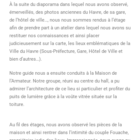
À la suite du diaporama dans lequel nous avons observé,
émerveillés, des photos anciennes du Havre, de sa gare,
de l’hôtel de ville…, nous nous sommes rendus à l’étage
afin de prendre part à un atelier dans lequel nous avons su
restituer nos connaissances et ainsi placer
judicieusement sur la carte, les lieux emblématiques de la
Ville du Havre (Sous-Préfecture, Gare, Hôtel de Ville et
bien d’autres…).
Notre guide nous a ensuite conduits à la Maison de
l’Armateur. Notre groupe, réuni au centre du hall, a pu
admirer l’architecture de ce lieu si particulier et profiter du
puits de lumière grâce à la voûte vitrée située sur la
toiture.
Au fil des étages, nous avons observé les pièces de la
maison et ainsi rentrer dans l’intimité du couple Fouache,