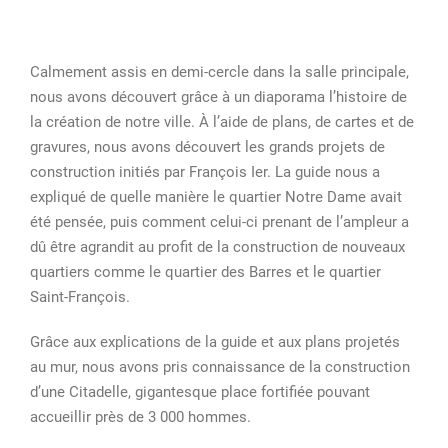
Calmement assis en demi-cercle dans la salle principale,
nous avons découvert grâce à un diaporama l’histoire de
la création de notre ville. À l’aide de plans, de cartes et de
gravures, nous avons découvert les grands projets de
construction initiés par François Ier. La guide nous a
expliqué de quelle manière le quartier Notre Dame avait
été pensée, puis comment celui-ci prenant de l’ampleur a
dû être agrandit au profit de la construction de nouveaux
quartiers comme le quartier des Barres et le quartier
Saint-François.
Grâce aux explications de la guide et aux plans projetés
au mur, nous avons pris connaissance de la construction
d’une Citadelle, gigantesque place fortifiée pouvant
accueillir près de 3 000 hommes.