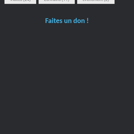
Faites un don !