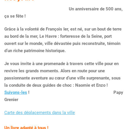
Un anniversaire de 500 ans,
ça se fête !
Grâce à la volonté de François Ier, est né, sur un bout de terre
au bord de la mer, Le Havre : forteresse de la Seine, port
ouvert sur le monde, ville dévastée puis reconstruite, témoin
d’un riche patrimoine historique.
Je vous invite à une promenade à travers cette ville pour en
revivre les grands moments. Alors en route pour une
passionnante aventure au cœur d’une ville surprenante, sous
la conduite de deux guides de choc : Naomie et Enzo !
Suivons-les
!
Papy
Grenier
Carte des déplacements dans la ville
Un livre adapté à tous !