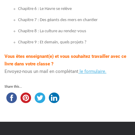
Chapitre 6 : Le Havre se relève
Chapitre 7 : Des géants des mers en chantier
Chapitre 8 : La culture au rendez-vous
Chapitre 9 : Et demain, quels projets ?
Vous êtes enseignant(e) et vous souhaitez travailler avec ce
livre dans votre classe ?
Envoyez-nous un mail en complétant
le formulaire.
Share this...