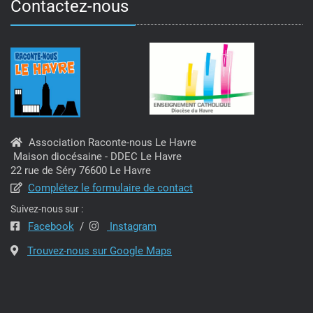
Contactez-nous
Association Raconte-nous Le Havre
Maison diocésaine - DDEC Le Havre
22 rue de Séry 76600 Le Havre
Complétez le formulaire de contact
Suivez-nous sur :
Facebook
/
Instagram
Trouvez-nous sur Google Maps