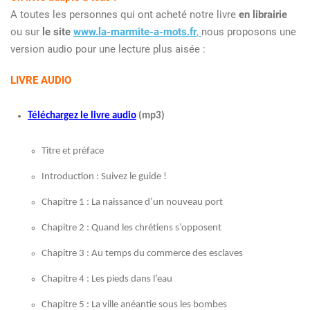
A toutes les personnes qui ont acheté notre livre
en librairie
ou sur
le site
www.la-marmite-a-mots.fr
,
nous proposons une
version audio pour une lecture plus aisée :
LIVRE AUDIO
Téléchargez le livre audio
(mp3)
Titre et préface
Introduction : Suivez le guide !
Chapitre 1 : La naissance d’un nouveau port
Chapitre 2 : Quand les chrétiens s’opposent
Chapitre 3 : Au temps du commerce des esclaves
Chapitre 4 : Les pieds dans l’eau
Chapitre 5 : La ville anéantie sous les bombes