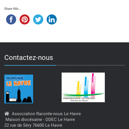
Share this...
Contactez-nous
Association Raconte-nous Le Havre
Maison diocésaine - DDEC Le Havre
22 rue de Séry 76600 Le Havre