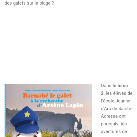
des galets sur la plage ?
Dans
le tome
2
, les élèves de
l’école Jeanne
d’Arc de Sainte-
Adresse ont
poursuivi les
aventures de