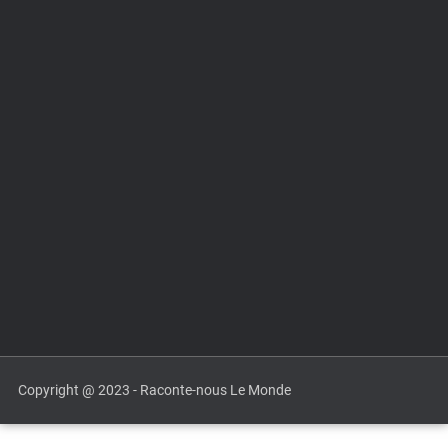
Copyright @ 2023 - Raconte-nous Le Monde