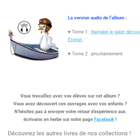
La version audio de l’album :
♥ Tome 1 :
Barnabé le galet décou
Étretat
♥ Tome 2 : prochainement
Vous travaillez avec vos élèves sur cet album ?
Vous avez découvert ces ouvrages avec vos enfants ?
N’hésitez pas à envoyer votre retour d’expérience aux
écrivains en herbe sur notre page
Facebook
!
Découvrez les autres livres de nos collections !