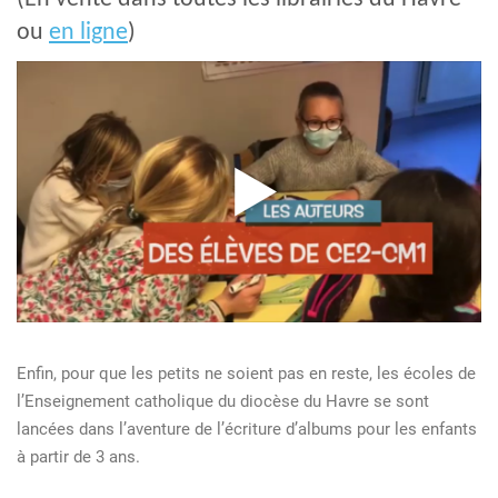
ou
en ligne
)
Enfin, pour que les petits ne soient pas en reste, les écoles de
l’Enseignement catholique du diocèse du Havre se sont
lancées dans l’aventure de l’écriture d’albums pour les enfants
à partir de 3 ans.