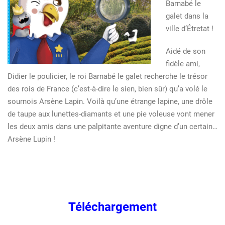
Barnabé le
galet dans la
ville d’Étretat !
Aidé de son
fidèle ami,
Didier le poulicier, le roi Barnabé le galet recherche le trésor
des rois de France (c’est-à-dire le sien, bien sûr) qu’a volé le
sournois Arsène Lapin. Voilà qu’une étrange lapine, une drôle
de taupe aux lunettes-diamants et une pie voleuse vont mener
les deux amis dans une palpitante aventure digne d’un certain…
Arsène Lupin !
Téléchargement