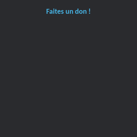
Faites un don !