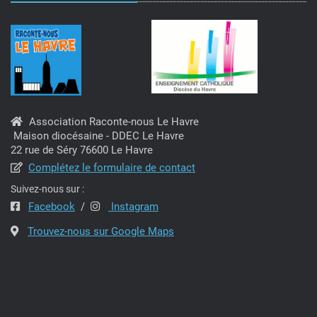
Association Raconte-nous Le Havre
Maison diocésaine - DDEC Le Havre
22 rue de Séry 76600 Le Havre
Complétez le formulaire de contact
Suivez-nous sur :
Facebook
/
Instagram
Trouvez-nous sur Google Maps