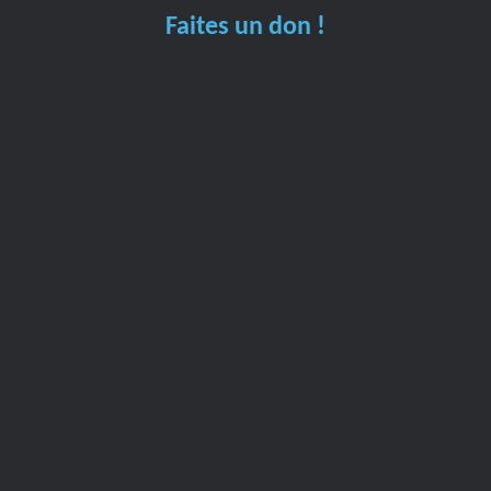
Faites un don !