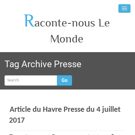
R
aconte-nous Le
Monde
Tag Archive
Presse
Go
Article du Havre Presse du 4 juillet
2017