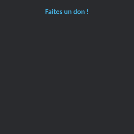
Faites un don !