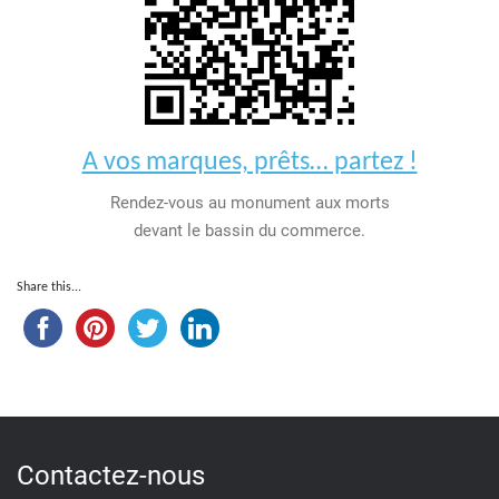
A vos marques, prêts… partez !
Rendez-vous au monument aux morts
devant le bassin du commerce.
Share this...
Contactez-nous