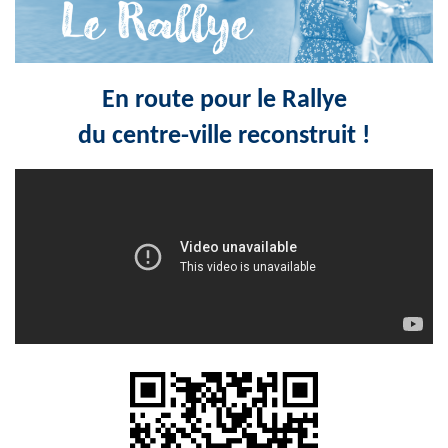
En route pour le Rallye
du centre-ville reconstruit !