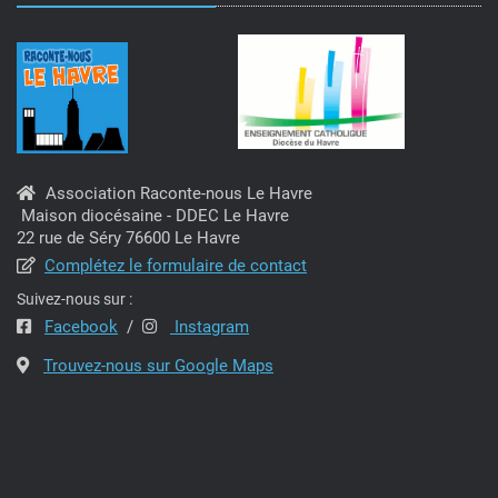
Association Raconte-nous Le Havre
Maison diocésaine - DDEC Le Havre
22 rue de Séry 76600 Le Havre
Complétez le formulaire de contact
Suivez-nous sur :
Facebook
/
Instagram
Trouvez-nous sur Google Maps