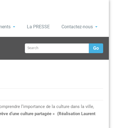
ments
La PRESSE
Contactez-nous
Go
omprendre l’importance de la culture dans la ville,
rêve d’une culture partagée » (Réalisation Laurent