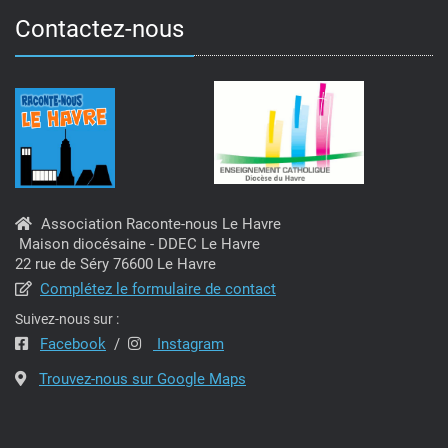
Contactez-nous
Association Raconte-nous Le Havre
Maison diocésaine - DDEC Le Havre
22 rue de Séry 76600 Le Havre
Complétez le formulaire de contact
Suivez-nous sur :
Facebook
/
Instagram
Trouvez-nous sur Google Maps