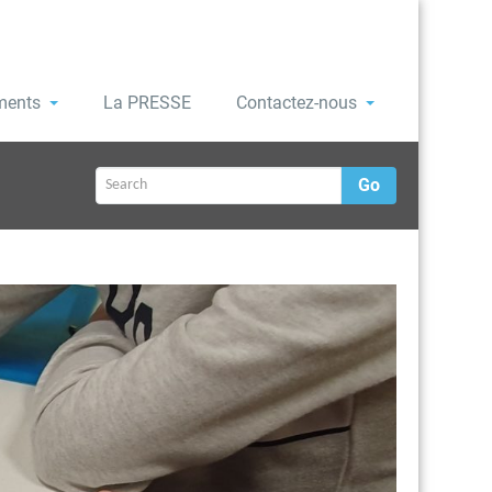
ments
La PRESSE
Contactez-nous
Go