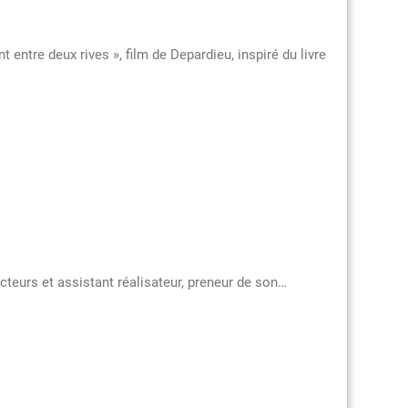
ntre deux rives », film de Depardieu, inspiré du livre
cteurs et assistant réalisateur, preneur de son…