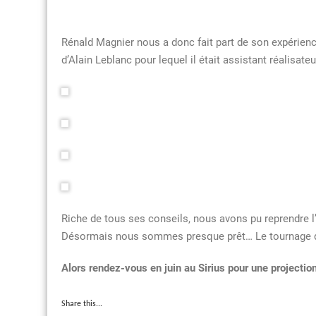
Rénald Magnier nous a donc fait part de son expérience
d’Alain Leblanc pour lequel il était assistant réalisateu
Riche de tous ses conseils, nous avons pu reprendre l’
Désormais nous sommes presque prêt… Le tournage de
Alors rendez-vous en juin au Sirius pour une projectio
Share this...