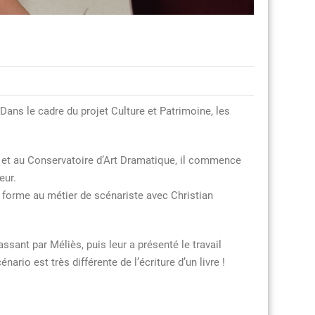
 Dans le cadre du projet Culture et Patrimoine, les
) et au Conservatoire d’Art Dramatique, il commence
eur.
e forme au métier de scénariste avec Christian
ssant par Méliès, puis leur a présenté le travail
ario est très différente de l’écriture d’un livre !