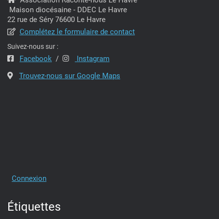
Maison diocésaine - DDEC Le Havre
22 rue de Séry 76600 Le Havre
Complétez le formulaire de contact
Suivez-nous sur :
Facebook
/
Instagram
Trouvez-nous sur Google Maps
Connexion
Étiquettes