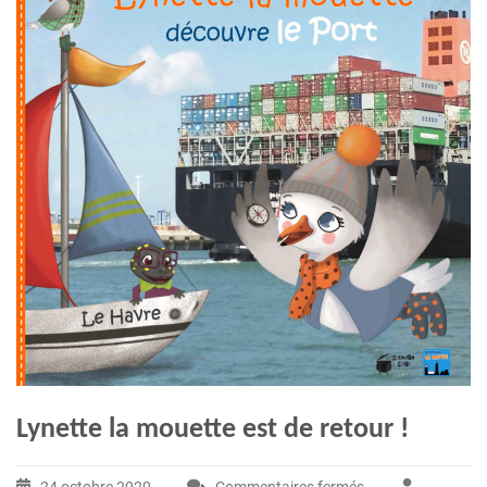
Lynette la mouette est de retour !
24 octobre 2020
Commentaires fermés