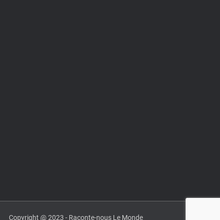
Copyright @ 2023 - Raconte-nous Le Monde