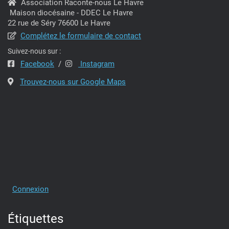
Association Raconte-nous Le Havre
Maison diocésaine - DDEC Le Havre
22 rue de Séry 76600 Le Havre
Complétez le formulaire de contact
Suivez-nous sur :
Facebook
/
Instagram
Trouvez-nous sur Google Maps
Connexion
Étiquettes