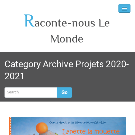
R
aconte-nous Le
Monde
Category Archive Projets 2020-
2021
Go