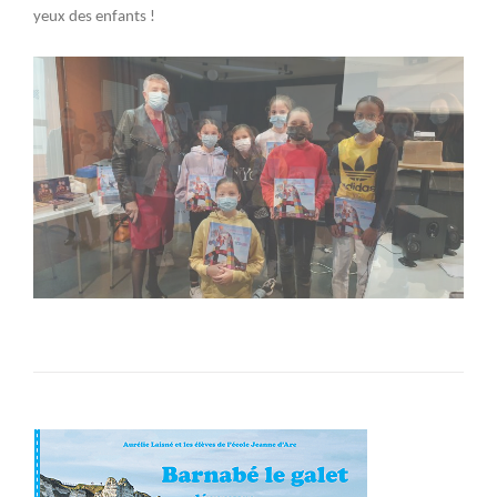
yeux des enfants !