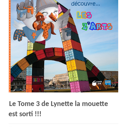
Le Tome 3 de Lynette la mouette
est sorti !!!