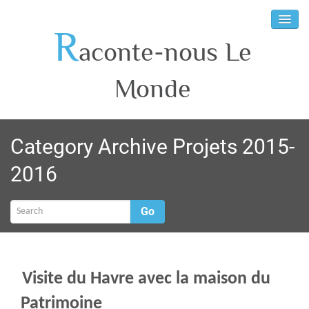
R
aconte-nous Le
Monde
Category Archive Projets 2015-
2016
Go
Visite du Havre avec la maison du
Patrimoine