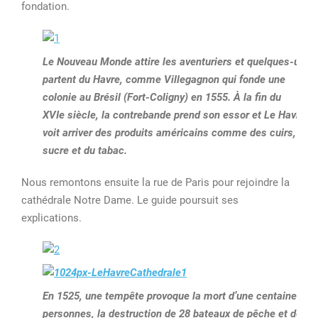
fondation.
Le Nouveau Monde attire les aventuriers et quelques-uns
partent du Havre, comme Villegagnon qui fonde une
colonie au Brésil (Fort-Coligny) en 1555. À la fin du
XVIe
siècle, la contrebande prend son essor et Le Havre
voit arriver des produits américains comme des cuirs, du
sucre et du tabac.
Nous remontons ensuite la rue de Paris pour rejoindre la
cathédrale Notre Dame. Le guide poursuit ses
explications.
En 1525, une tempête provoque la mort d’une centaine de
personnes, la destruction de 28 bateaux de pêche et de la