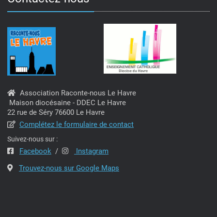
Association Raconte-nous Le Havre
Maison diocésaine - DDEC Le Havre
22 rue de Séry 76600 Le Havre
Complétez le formulaire de contact
Suivez-nous sur :
Facebook
/
Instagram
Trouvez-nous sur Google Maps