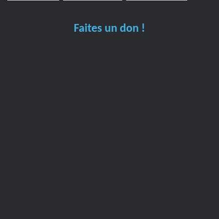
Faites un don !