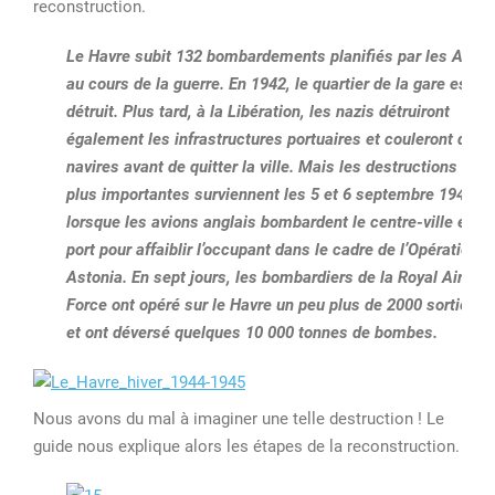
reconstruction.
Le Havre subit
132 bombardements
planifiés par les Alliés
au cours de la guerre. En 1942, le quartier de la gare est
détruit
. Plus tard, à la Libération, les nazis détruiront
également les infrastructures portuaires et couleront des
navires avant de quitter la ville. Mais les destructions les
plus importantes surviennent les
5 et 6 septembre 1944
lorsque les avions anglais
bombardent le centre-ville et le
port pour affaiblir l’occupant dans le cadre de l’Opération
Astonia. En sept jours, les bombardiers de la Royal Air
Force ont opéré sur le Havre un peu plus de 2000 sorties
et ont déversé quelques 10 000 tonnes de bombes.
Nous avons du mal à imaginer une telle destruction ! Le
guide nous explique alors les étapes de la reconstruction.