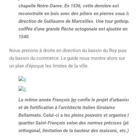
chapelle Notre-Dame. En 1536, cette dernière est
reconstruite en bois avec des piliers en pierres sous la
direction de Guillaume de Marceilles. Une tour gothique
coiffée d’une grande flèche octogonale est ajoutée en
1540.
Nous prenons à droite en direction du bassin du Roy puis
du bassin du commerce. Le guide nous montre alors sur
un plan d’époque les limites de la ville.
La même année François
Ier
confie le projet d’urbanisme
et de fortification à l’architecte italien Girolamo
Bellarmato. Celui-ci a les pleins pouvoirs et organise le
quartier Saint-François selon des normes précises (plan
orthogonal, limitation de la hauteur des maisons, etc.).