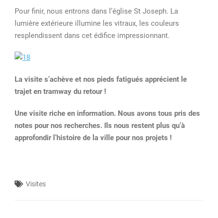
Pour finir, nous entrons dans l’église St Joseph. La
lumière extérieure illumine les vitraux, les couleurs
resplendissent dans cet édifice impressionnant.
La visite s’achève et nos pieds fatigués apprécient le
trajet en tramway du retour !
Une visite riche en information. Nous avons tous pris des
notes pour nos recherches. Ils nous restent plus qu’à
approfondir l’histoire de la ville pour nos projets !
Visites