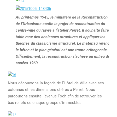
Au printemps 1945, le ministère de la Reconstruction et
de l’Urbanisme confie le projet de reconstruction du
centre-ville du Havre à l’atelier Perret. Il souhaite faire
table rase des anciennes structures et appliquer les
théories du classicisme structurel. Le matériau retenu est
le béton et le plan général est une trame orthogonale.
Officiellement, la reconstruction s’achève au milieu des
années 1960.
Nous découvrons la façade de l’Hôtel de Ville avec ses
colonnes et les dimensions chères à Perret. Nous
parcourons ensuite l’avenue Foch afin de retrouver les
bas-reliefs de chaque groupe d’immeubles.