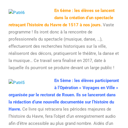
En 6ème : les élèves se lancent
dans la création d’un spectacle
retraçant l’histoire du Havre de 1517 à nos jours.
Vaste
programme ! Ils iront donc à la rencontre de
professionnels du spectacle (musique, danse, …),
effectueront des recherches historiques sur la ville,
réaliseront des décors, pratiqueront le théâtre, la danse et
la musique… Ce travail sera finalisé en 2017, date à
laquelle ils pourront se produire devant un large public !
En 5ème : les élèves participeront
à l’Opération « Voyages en Ville »
organisée par le rectorat de Rouen. Ils se lanceront dans
la rédaction d’une nouvelle documentée sur l’histoire du
Havre.
Ce livre qui retracera les périodes majeures de
l’histoire du Havre, fera l’objet d’un enregistrement audio
afin d’être accessible au plus grand nombre. Aidés d’un