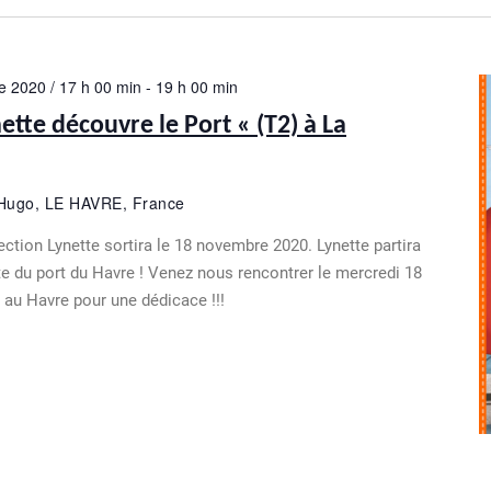
 2020 / 17 h 00 min
-
19 h 00 min
nette découvre le Port « (T2) à La
 Hugo, LE HAVRE, France
ction Lynette sortira le 18 novembre 2020. Lynette partira
e du port du Havre ! Venez nous rencontrer le mercredi 18
au Havre pour une dédicace !!!