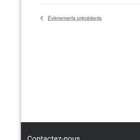
Évènements
précédents
Contactez-nous