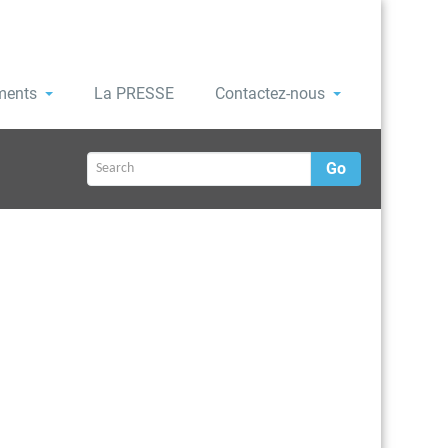
ments
La PRESSE
Contactez-nous
Go